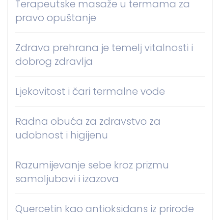
Terapeutske masaže u termama za
pravo opuštanje
Zdrava prehrana je temelj vitalnosti i
dobrog zdravlja
Ljekovitost i čari termalne vode
Radna obuća za zdravstvo za
udobnost i higijenu
Razumijevanje sebe kroz prizmu
samoljubavi i izazova
Quercetin kao antioksidans iz prirode