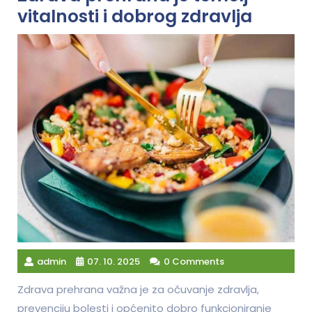
vitalnosti i dobrog zdravlja
admin
07. 10. 2025
0 Comments
Zdrava prehrana važna je za očuvanje zdravlja,
prevenciju bolesti i općenito dobro funkcioniranje