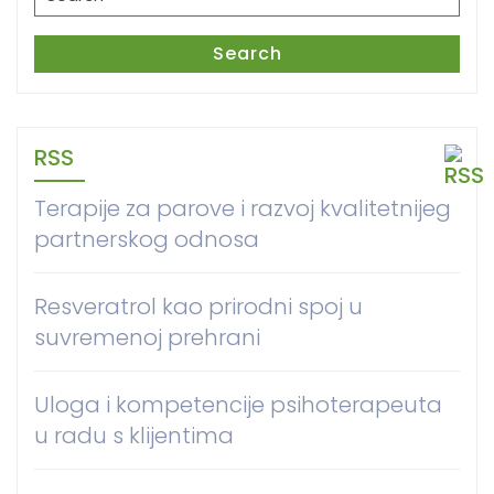
for:
Search
RSS
Terapije za parove i razvoj kvalitetnijeg
partnerskog odnosa
Resveratrol kao prirodni spoj u
suvremenoj prehrani
Uloga i kompetencije psihoterapeuta
u radu s klijentima