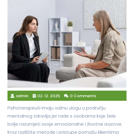
admin
02. 12. 2025
0 Comments
Psihoterapeuti imaju važnu ulogu u području
mentalnog zdravlja jer rade s osobama koje žele
bolje razumjeti svoje emocionalne i životne izazove.
Kroz različite metode i pristupe pomažu klijentima