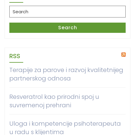
Search
for:
Search
RSS
Terapije za parove i razvoj kvalitetnijeg
partnerskog odnosa
Resveratrol kao prirodni spoj u
suvremenoj prehrani
Uloga i kompetencije psihoterapeuta
u radu s klijentima