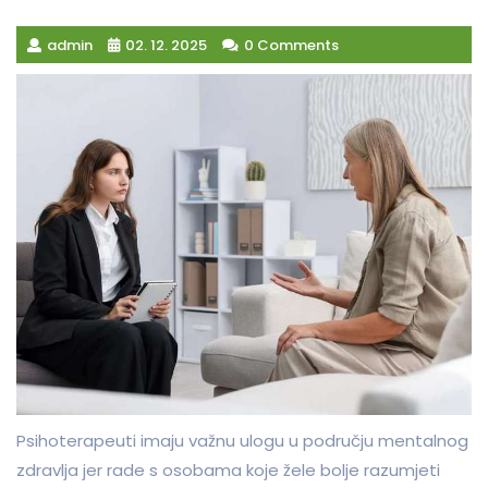
admin
02. 12. 2025
0 Comments
Psihoterapeuti imaju važnu ulogu u području mentalnog
zdravlja jer rade s osobama koje žele bolje razumjeti