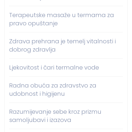
Terapeutske masaže u termama za
pravo opuštanje
Zdrava prehrana je temelj vitalnosti i
dobrog zdravlja
Ljekovitost i čari termalne vode
Radna obuća za zdravstvo za
udobnost i higijenu
Razumijevanje sebe kroz prizmu
samoljubavi i izazova