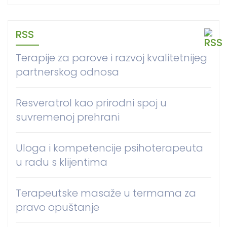
RSS
Terapije za parove i razvoj kvalitetnijeg
partnerskog odnosa
Resveratrol kao prirodni spoj u
suvremenoj prehrani
Uloga i kompetencije psihoterapeuta
u radu s klijentima
Terapeutske masaže u termama za
pravo opuštanje