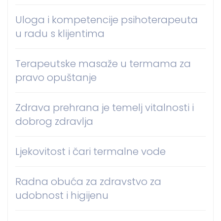
Uloga i kompetencije psihoterapeuta
u radu s klijentima
Terapeutske masaže u termama za
pravo opuštanje
Zdrava prehrana je temelj vitalnosti i
dobrog zdravlja
Ljekovitost i čari termalne vode
Radna obuća za zdravstvo za
udobnost i higijenu