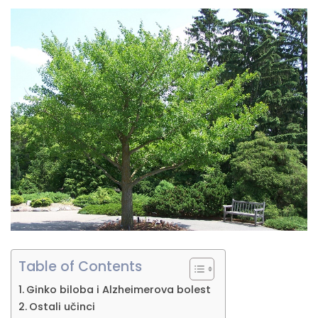
Table of Contents
Ginko biloba i Alzheimerova bolest
Ostali učinci