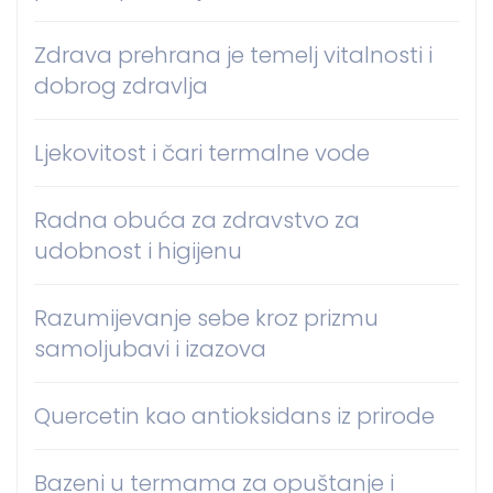
Zdrava prehrana je temelj vitalnosti i
dobrog zdravlja
Ljekovitost i čari termalne vode
Radna obuća za zdravstvo za
udobnost i higijenu
Razumijevanje sebe kroz prizmu
samoljubavi i izazova
Quercetin kao antioksidans iz prirode
Bazeni u termama za opuštanje i