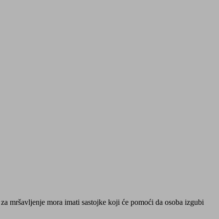
 za mršavljenje mora imati sastojke koji će pomoći da osoba izgubi