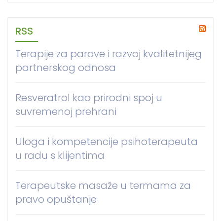
RSS
Terapije za parove i razvoj kvalitetnijeg
partnerskog odnosa
Resveratrol kao prirodni spoj u
suvremenoj prehrani
Uloga i kompetencije psihoterapeuta
u radu s klijentima
Terapeutske masaže u termama za
pravo opuštanje