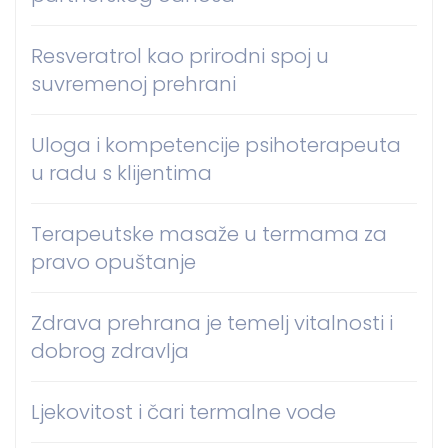
Resveratrol kao prirodni spoj u
suvremenoj prehrani
Uloga i kompetencije psihoterapeuta
u radu s klijentima
Terapeutske masaže u termama za
pravo opuštanje
Zdrava prehrana je temelj vitalnosti i
dobrog zdravlja
Ljekovitost i čari termalne vode