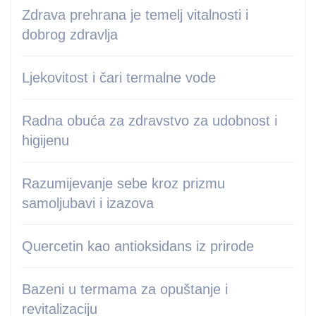
Zdrava prehrana je temelj vitalnosti i
dobrog zdravlja
Ljekovitost i čari termalne vode
Radna obuća za zdravstvo za udobnost i
higijenu
Razumijevanje sebe kroz prizmu
samoljubavi i izazova
Quercetin kao antioksidans iz prirode
Bazeni u termama za opuštanje i
revitalizaciju