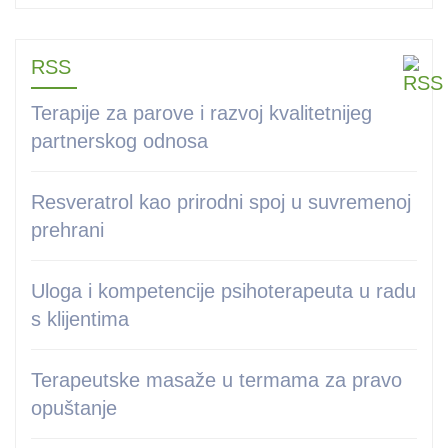
RSS
Terapije za parove i razvoj kvalitetnijeg
partnerskog odnosa
Resveratrol kao prirodni spoj u suvremenoj
prehrani
Uloga i kompetencije psihoterapeuta u radu
s klijentima
Terapeutske masaže u termama za pravo
opuštanje