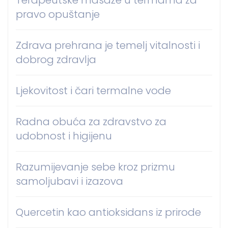
pravo opuštanje
Zdrava prehrana je temelj vitalnosti i
dobrog zdravlja
Ljekovitost i čari termalne vode
Radna obuća za zdravstvo za
udobnost i higijenu
Razumijevanje sebe kroz prizmu
samoljubavi i izazova
Quercetin kao antioksidans iz prirode